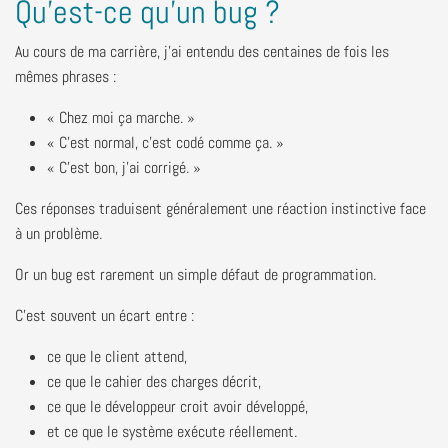
Qu'est-ce qu'un bug ?
Au cours de ma carrière, j'ai entendu des centaines de fois les
mêmes phrases :
« Chez moi ça marche. »
« C'est normal, c'est codé comme ça. »
« C'est bon, j'ai corrigé. »
Ces réponses traduisent généralement une réaction instinctive face
à un problème.
Or un bug est rarement un simple défaut de programmation.
C'est souvent un écart entre :
ce que le client attend,
ce que le cahier des charges décrit,
ce que le développeur croit avoir développé,
et ce que le système exécute réellement.