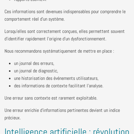
Ces informations sont devenues indispensables pour comprendre le
comportement réel d'un système.
Lorsqu'elles sont correctement conçues, elles permettent souvent
d'identifier rapidement l'origine d'un dysfonctionnement.
Nous recommandons systématiquement de mettre en place :
un journal des erreurs,
un journal de diagnostic,
une historisation des événements utilisateurs,
des informations de contexte facilitant l'analyse.
Une erreur sans contexte est rarement exploitable.
Une erreur enrichie d'informations pertinentes devient un indice
précieux.
Intelligence artificielle : révolution