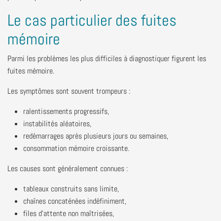
Le cas particulier des fuites
mémoire
Parmi les problèmes les plus difficiles à diagnostiquer figurent les
fuites mémoire.
Les symptômes sont souvent trompeurs :
ralentissements progressifs,
instabilités aléatoires,
redémarrages après plusieurs jours ou semaines,
consommation mémoire croissante.
Les causes sont généralement connues :
tableaux construits sans limite,
chaînes concaténées indéfiniment,
files d'attente non maîtrisées,