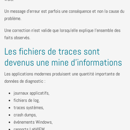
Un message d'erreur est parfois une conséquence et non la cause du
problème.
Une correction n'est valide que lorsqu'elle explique l'ensemble des
faits observés.
Les fichiers de traces sont
devenus une mine d'informations
Les applications modernes produisent une quantité importante de
données de diagnostic :
journaux applicatifs,
fichiers de log,
traces systèmes,
crash dumps,
événements Windows,
rapports LabVIEW.