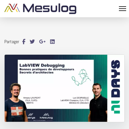
Partager