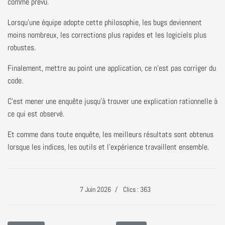
comme prévu.
Lorsqu'une équipe adopte cette philosophie, les bugs deviennent
moins nombreux, les corrections plus rapides et les logiciels plus
robustes.
Finalement, mettre au point une application, ce n'est pas corriger du
code.
C'est mener une enquête jusqu'à trouver une explication rationnelle à
ce qui est observé.
Et comme dans toute enquête, les meilleurs résultats sont obtenus
lorsque les indices, les outils et l'expérience travaillent ensemble.
7 Juin 2026
Clics : 363