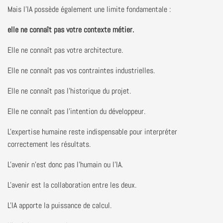
Mais l'IA possède également une limite fondamentale :
elle ne connaît pas votre contexte métier.
Elle ne connaît pas votre architecture.
Elle ne connaît pas vos contraintes industrielles.
Elle ne connaît pas l'historique du projet.
Elle ne connaît pas l'intention du développeur.
L'expertise humaine reste indispensable pour interpréter
correctement les résultats.
L'avenir n'est donc pas l'humain ou l'IA.
L'avenir est la collaboration entre les deux.
L'IA apporte la puissance de calcul.