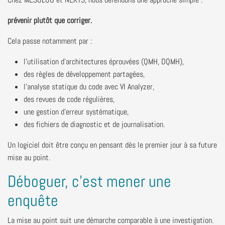
prévenir plutôt que corriger.
Cela passe notamment par :
l'utilisation d'architectures éprouvées (QMH, DQMH),
des règles de développement partagées,
l'analyse statique du code avec VI Analyzer,
des revues de code régulières,
une gestion d'erreur systématique,
des fichiers de diagnostic et de journalisation.
Un logiciel doit être conçu en pensant dès le premier jour à sa future
mise au point.
Déboguer, c'est mener une
enquête
La mise au point suit une démarche comparable à une investigation.