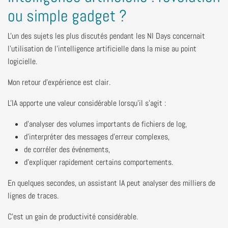
ou simple gadget ?
L'un des sujets les plus discutés pendant les NI Days concernait
l'utilisation de l'intelligence artificielle dans la mise au point
logicielle.
Mon retour d'expérience est clair.
L'IA apporte une valeur considérable lorsqu'il s'agit :
d'analyser des volumes importants de fichiers de log,
d'interpréter des messages d'erreur complexes,
de corréler des événements,
d'expliquer rapidement certains comportements.
En quelques secondes, un assistant IA peut analyser des milliers de
lignes de traces.
C'est un gain de productivité considérable.