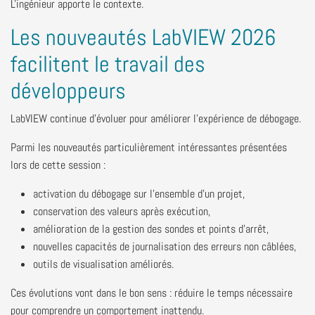
L'ingénieur apporte le contexte.
Les nouveautés LabVIEW 2026
facilitent le travail des
développeurs
LabVIEW continue d'évoluer pour améliorer l'expérience de débogage.
Parmi les nouveautés particulièrement intéressantes présentées
lors de cette session :
activation du débogage sur l'ensemble d'un projet,
conservation des valeurs après exécution,
amélioration de la gestion des sondes et points d'arrêt,
nouvelles capacités de journalisation des erreurs non câblées,
outils de visualisation améliorés.
Ces évolutions vont dans le bon sens : réduire le temps nécessaire
pour comprendre un comportement inattendu.