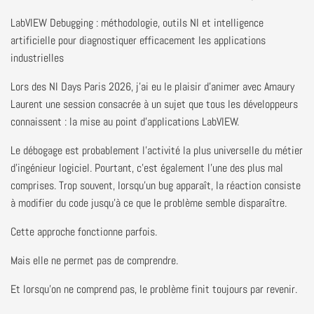
LabVIEW Debugging : méthodologie, outils NI et intelligence
artificielle pour diagnostiquer efficacement les applications
industrielles
Lors des NI Days Paris 2026, j'ai eu le plaisir d'animer avec Amaury
Laurent une session consacrée à un sujet que tous les développeurs
connaissent : la mise au point d'applications LabVIEW.
Le débogage est probablement l'activité la plus universelle du métier
d'ingénieur logiciel. Pourtant, c'est également l'une des plus mal
comprises. Trop souvent, lorsqu'un bug apparaît, la réaction consiste
à modifier du code jusqu'à ce que le problème semble disparaître.
Cette approche fonctionne parfois.
Mais elle ne permet pas de comprendre.
Et lorsqu'on ne comprend pas, le problème finit toujours par revenir.