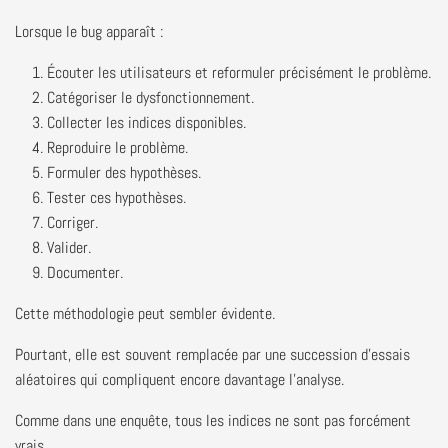
Lorsque le bug apparaît :
Écouter les utilisateurs et reformuler précisément le problème.
Catégoriser le dysfonctionnement.
Collecter les indices disponibles.
Reproduire le problème.
Formuler des hypothèses.
Tester ces hypothèses.
Corriger.
Valider.
Documenter.
Cette méthodologie peut sembler évidente.
Pourtant, elle est souvent remplacée par une succession d'essais
aléatoires qui compliquent encore davantage l'analyse.
Comme dans une enquête, tous les indices ne sont pas forcément
vrais.