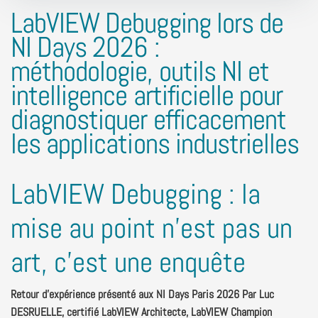
LabVIEW Debugging lors de
NI Days 2026 :
méthodologie, outils NI et
intelligence artificielle pour
diagnostiquer efficacement
les applications industrielles
LabVIEW Debugging : la
mise au point n'est pas un
art, c'est une enquête
Retour d'expérience présenté aux NI Days Paris 2026 Par Luc
DESRUELLE, certifié LabVIEW Architecte, LabVIEW Champion