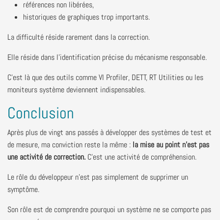
références non libérées,
historiques de graphiques trop importants.
La difficulté réside rarement dans la correction.
Elle réside dans l'identification précise du mécanisme responsable.
C'est là que des outils comme VI Profiler, DETT, RT Utilities ou les
moniteurs système deviennent indispensables.
Conclusion
Après plus de vingt ans passés à développer des systèmes de test et
de mesure, ma conviction reste la même :
la mise au point n'est pas
une activité de correction.
C'est une activité de compréhension.
Le rôle du développeur n'est pas simplement de supprimer un
symptôme.
Son rôle est de comprendre pourquoi un système ne se comporte pas