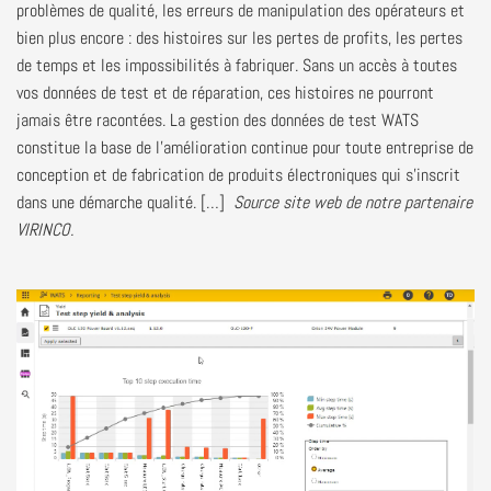
problèmes de qualité, les erreurs de manipulation des opérateurs et
bien plus encore : des histoires sur les pertes de profits
, les pertes
de temps et les impossibilités à fabriquer
.
S
ans un accès à
toutes
vos données de test et de réparation, ces histoires ne pourront
jamais être racontées.
La gestion des données de test WATS
constitue la base de l’amélioration continue pour toute entreprise de
conception et de fabrication de produits électroniques
qui s’inscrit
dans une démarche qualité
.
[…]
Source site web de
notre partenaire
VIRINCO.