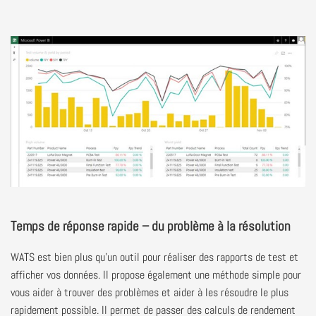
Temps de réponse rapide – du problème à la résolution
WATS est bien plus qu’un outil pour réaliser des rapports de test et
afficher vos données. Il propose également une méthode simple pour
vous aider à trouver des problèmes et aider à les résoudre le plus
rapidement possible. Il permet de passer des calculs de rendement