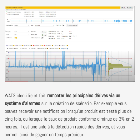
WATS identifie et fait
remonter les principales dérives via un
système d'alarmes
sur la création de scénario. Par exemple vous
pouvez recevoir une notification lorsqu’un produit est testé plus de
cinq fois, ou lorsque le taux de produit conforme diminue de 3% en 2
heures. Il est une aide à la détection rapide des dérives, et vous
permet ainsi de gagner un temps précieux.