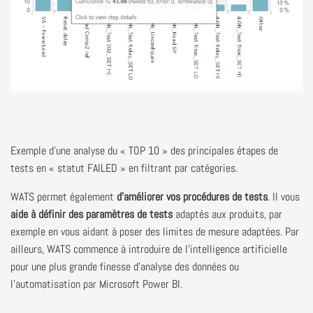
Exemple d’une analyse du « TOP 10 » des principales étapes de
tests en « statut FAILED » en filtrant par catégories.
WATS permet également
d'améliorer vos procédures de tests
. Il vous
aide à définir des paramètres de tests
adaptés aux produits, par
exemple en vous aidant à poser des limites de mesure adaptées. Par
ailleurs, WATS commence à introduire de l'intelligence artificielle
pour une plus grande finesse d'analyse des données ou
l’automatisation par Microsoft Power BI.