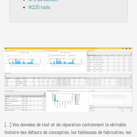
IK220 tools
[…]
Vos données de test et de réparation contiennent
la véritable
histoire
d
es défauts de conception, les faiblesses de fabrication, les