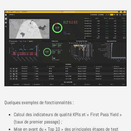
Quelques exemples de fonctionnalités :
Calcul des indicateurs de qualité KPIs et « First Pass Yield »
(taux de premier passage) ;
Mise en avant du « Top 10 » des principales étapes de test