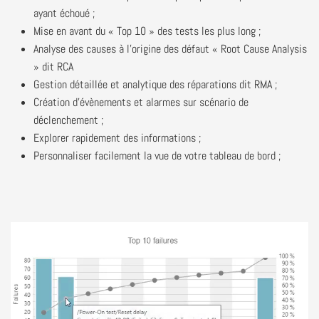
ayant échoué ;
Mise en avant du « Top 10 » des tests les plus long ;
Analyse des causes à l’origine des défaut « Root Cause Analysis
» dit RCA
Gestion détaillée et analytique des réparations dit RMA ;
Création d’évènements et alarmes sur scénario de
déclenchement ;
Explorer rapidement des informations ;
Personnaliser facilement la vue de votre tableau de bord ;