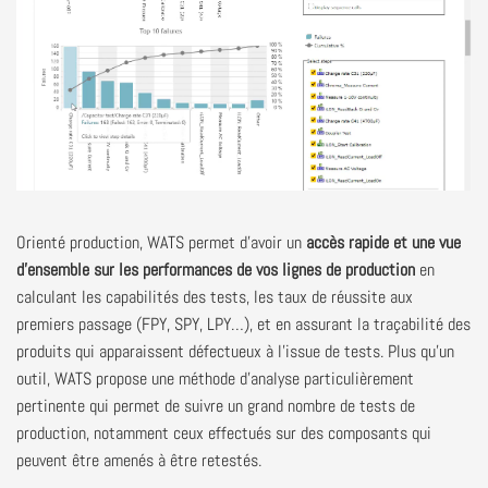
Orienté production, WATS permet d'avoir un
accès rapide et une vue
d'ensemble sur les performances de vos lignes de production
en
calculant les capabilités des tests, les taux de réussite aux
premiers passage (FPY, SPY, LPY…), et en assurant la traçabilité des
produits qui apparaissent défectueux à l'issue de tests. Plus qu’un
outil, WATS propose une méthode d’analyse particulièrement
pertinente qui permet de suivre un grand nombre de tests de
production, notamment ceux effectués sur des composants qui
peuvent être amenés à être retestés.