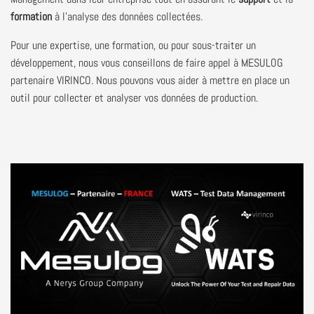
formation
à l'analyse des données collectées.
Pour une expertise, une formation, ou pour sous-traiter un
développement, nous vous conseillons de faire appel à MESULOG
partenaire VIRINCO. Nous pouvons vous aider à mettre en place un
outil pour collecter et analyser vos données de production.