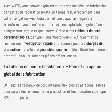
Avec WATS, vous pouvez exploiter toutes vos données de fabrication,
de test et de réparation (RMA), en temps réel, directement dans
votre navigateur web. Cela permet une capacité inégalée à
transformer vos données en informations exploitables grâce à une
analyse statistique et qualitative. Grâce à des
tableaux de bord
personnalisables
, de type « Dashboard web », WATS permet de
réaliser une
investigation rapide
et précieuse pour les
chargés de
production
et/ou les
responsables qualité
en identifiant les sources
potentielles à l'origine des pièces défectueuses.
Le tableau de bord « Dashboard » – Permet un aperçu
global de la fabrication
Utilisez les tableaux de bord intégrés flexibles et personnalisables
pour suivre les rendements de production et les indicateurs de type
KPI en temps réel.