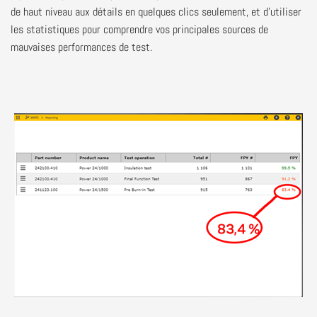
de haut niveau aux détails en quelques clics seulement, et d’utiliser
les statistiques pour comprendre vos principales sources de
mauvaises performances de test.